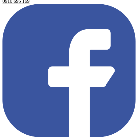
0910 695 169