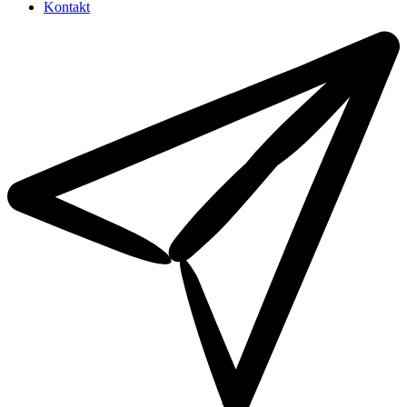
Kontakt